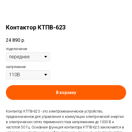
Контактор КТПВ-623
24 890
р.
подключение
напряжение
В корзину
Контактор КТПВ-623 - это электромеханическое устройство,
предназначенное для управления и коммутации электрической энергии
в электрических сетях переменного тока напряжением до 1000 В и
частотой 50 Гц. Основная функция контактора КТПВ-623 заключается в