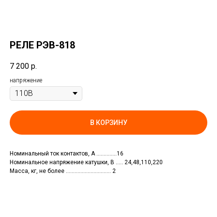
РЕЛЕ РЭВ-818
7 200
р.
напряжение
В КОРЗИНУ
Номинальный ток контактов, А …………..16
Номинальное напряжение катушки, В ….. 24,48,110,220
Масса, кг, не более …………………………. 2